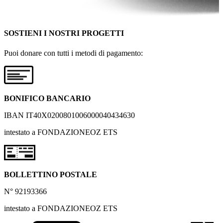
SOSTIENI I NOSTRI PROGETTI
Puoi donare con tutti i metodi di pagamento:
BONIFICO BANCARIO
IBAN IT40X0200801006000040434630
intestato a FONDAZIONEOZ ETS
BOLLETTINO POSTALE
N° 92193366
intestato a FONDAZIONEOZ ETS