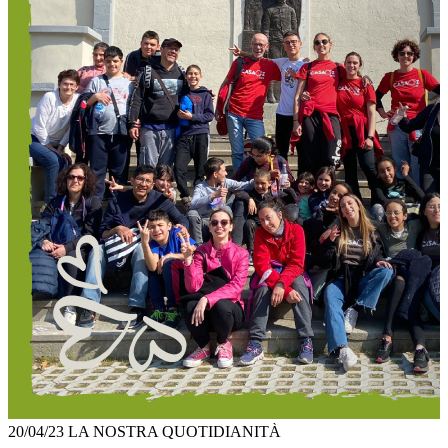
20/04/23
LA NOSTRA QUOTIDIANITÀ