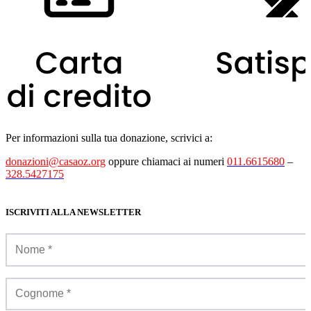
Per informazioni sulla tua donazione, scrivici a:
donazioni@casaoz.org
oppure chiamaci ai numeri
011.6615680
–
328.5427175
ISCRIVITI ALLA NEWSLETTER