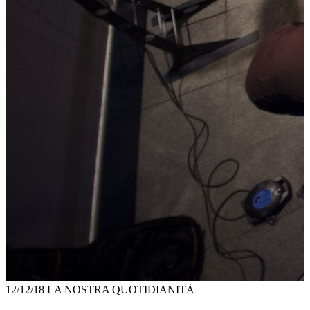
12/12/18
LA NOSTRA QUOTIDIANITÀ