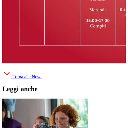
Torna alle News
Leggi anche