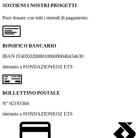
SOSTIENI I NOSTRI PROGETTI
Puoi donare con tutti i metodi di pagamento:
BONIFICO BANCARIO
IBAN IT40X0200801006000040434630
intestato a FONDAZIONEOZ ETS
BOLLETTINO POSTALE
N° 92193366
intestato a FONDAZIONEOZ ETS