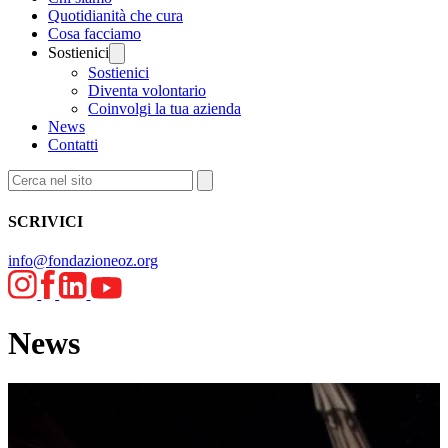
Quotidianità che cura
Cosa facciamo
Sostienici
Sostienici
Diventa volontario
Coinvolgi la tua azienda
News
Contatti
SCRIVICI
info@fondazioneoz.org
News