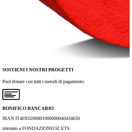
SOSTIENI I NOSTRI PROGETTI
Puoi donare con tutti i metodi di pagamento:
BONIFICO BANCARIO
IBAN IT40X0200801006000040434630
intestato a FONDAZIONEOZ ETS