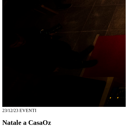
23/12/23
EVENTI
Natale a CasaOz