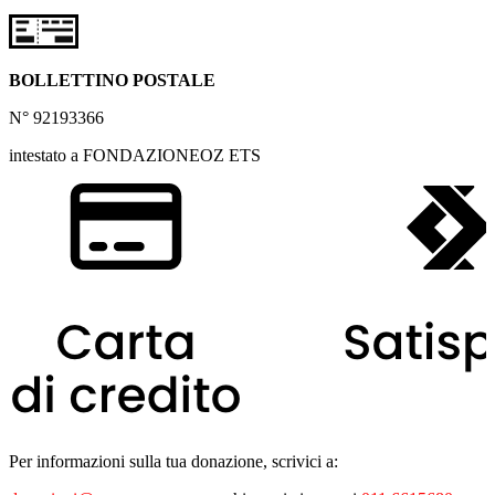
BOLLETTINO POSTALE
N° 92193366
intestato a FONDAZIONEOZ ETS
Per informazioni sulla tua donazione, scrivici a: