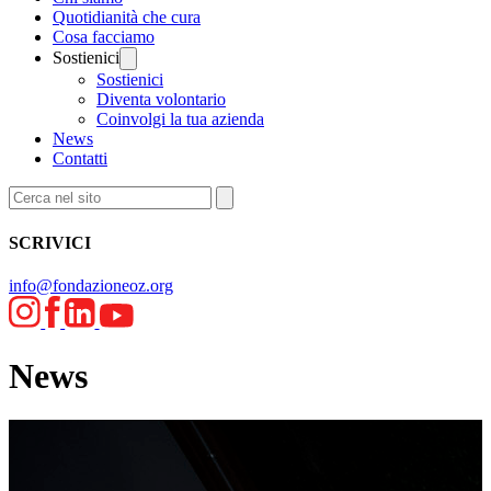
Quotidianità che cura
Cosa facciamo
Sostienici
Sostienici
Diventa volontario
Coinvolgi la tua azienda
News
Contatti
SCRIVICI
info@fondazioneoz.org
News