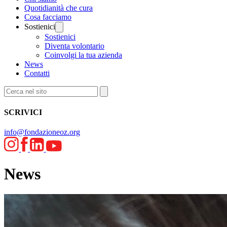
Quotidianità che cura
Cosa facciamo
Sostienici
Sostienici
Diventa volontario
Coinvolgi la tua azienda
News
Contatti
SCRIVICI
info@fondazioneoz.org
News