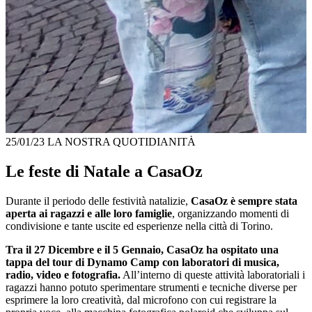
25/01/23
LA NOSTRA QUOTIDIANITÀ
Le feste di Natale a CasaOz
Durante il periodo delle festività natalizie,
CasaOz è sempre stata
aperta ai ragazzi e alle loro famiglie
, organizzando momenti di
condivisione e tante uscite ed esperienze nella città di Torino.
Tra il 27 Dicembre e il 5 Gennaio, CasaOz ha ospitato una
tappa del tour di Dynamo Camp con laboratori di musica,
radio, video e fotografia.
All’interno di queste attività laboratoriali i
ragazzi hanno potuto sperimentare strumenti e tecniche diverse per
esprimere la loro creatività, dal microfono con cui registrare la