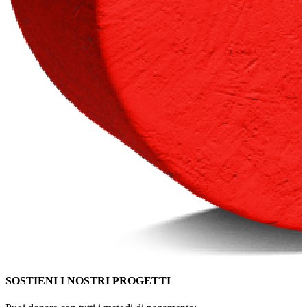
SOSTIENI I NOSTRI PROGETTI