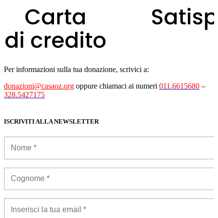
Per informazioni sulla tua donazione, scrivici a:
donazioni@casaoz.org
oppure chiamaci ai numeri
011.6615680
–
328.5427175
ISCRIVITI ALLA NEWSLETTER