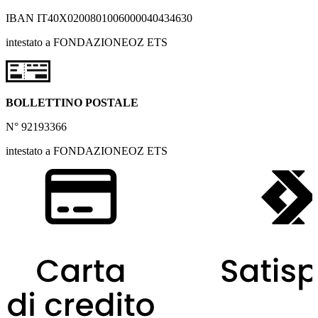
IBAN IT40X0200801006000040434630
intestato a FONDAZIONEOZ ETS
BOLLETTINO POSTALE
N° 92193366
intestato a FONDAZIONEOZ ETS