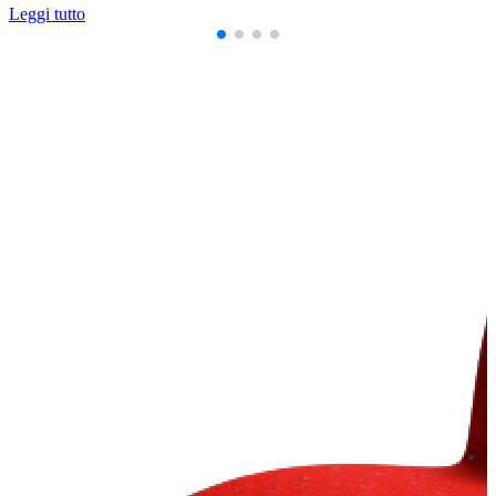
Leggi tutto