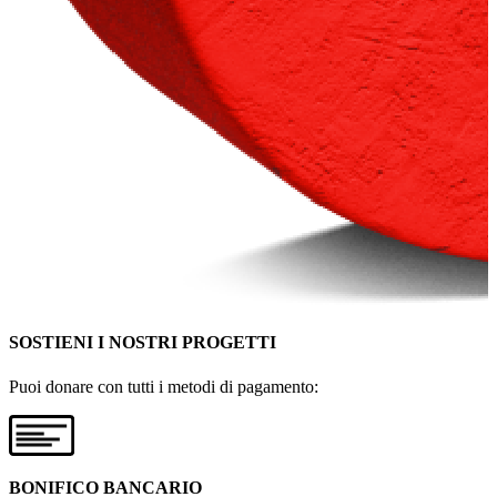
SOSTIENI I NOSTRI PROGETTI
Puoi donare con tutti i metodi di pagamento:
BONIFICO BANCARIO