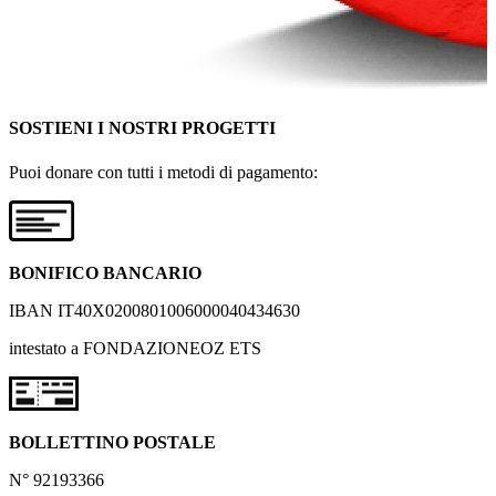
SOSTIENI I NOSTRI PROGETTI
Puoi donare con tutti i metodi di pagamento:
BONIFICO BANCARIO
IBAN IT40X0200801006000040434630
intestato a FONDAZIONEOZ ETS
BOLLETTINO POSTALE
N° 92193366