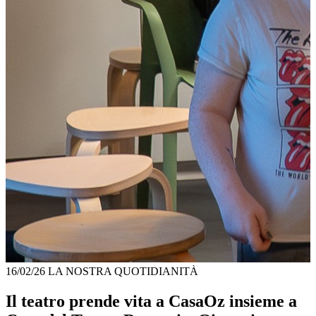
16/02/26
LA NOSTRA QUOTIDIANITÀ
Il teatro prende vita a CasaOz insieme a