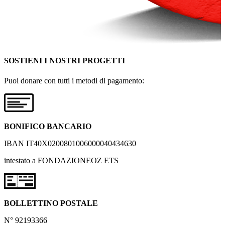
SOSTIENI I NOSTRI PROGETTI
Puoi donare con tutti i metodi di pagamento:
BONIFICO BANCARIO
IBAN IT40X0200801006000040434630
intestato a FONDAZIONEOZ ETS
BOLLETTINO POSTALE
N° 92193366