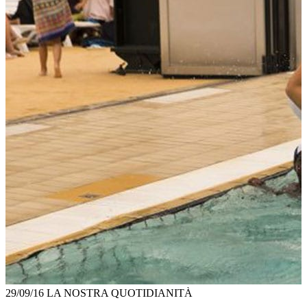
29/09/16
LA NOSTRA QUOTIDIANITÀ