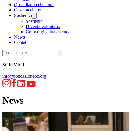
Quotidianità che cura
Cosa facciamo
Sostienici
Sostienici
Diventa volontario
Coinvolgi la tua azienda
News
Contatti
SCRIVICI
info@fondazioneoz.org
News