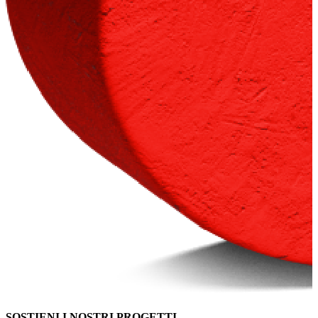
SOSTIENI I NOSTRI PROGETTI