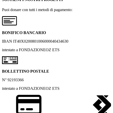
Puoi donare con tutti i metodi di pagamento:
BONIFICO BANCARIO
IBAN IT40X0200801006000040434630
intestato a FONDAZIONEOZ ETS
BOLLETTINO POSTALE
N° 92193366
intestato a FONDAZIONEOZ ETS