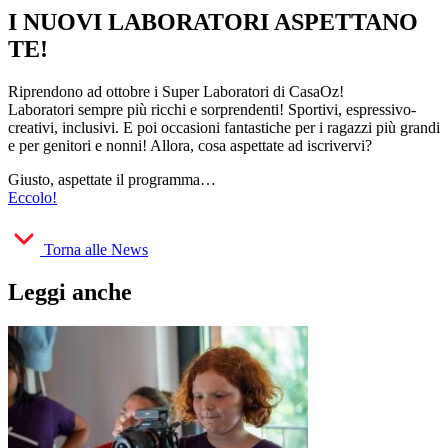
I NUOVI LABORATORI ASPETTANO
TE!
Riprendono ad ottobre i Super Laboratori di CasaOz!
Laboratori sempre più ricchi e sorprendenti! Sportivi, espressivo-
creativi, inclusivi. E poi occasioni fantastiche per i ragazzi più grandi
e per genitori e nonni! Allora, cosa aspettate ad iscrivervi?
Giusto, aspettate il programma…
Eccolo!
Torna alle News
Leggi anche