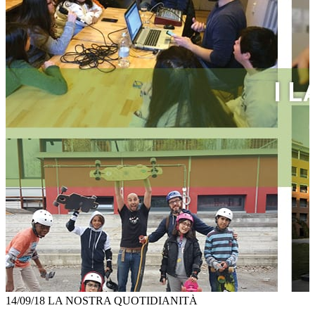
14/09/18
LA NOSTRA QUOTIDIANITÀ