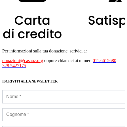
Per informazioni sulla tua donazione, scrivici a:
donazioni@casaoz.org
oppure chiamaci ai numeri
011.6615680
–
328.5427175
ISCRIVITI ALLA NEWSLETTER