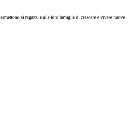
permettono ai ragazzi e alle loro famiglie di crescere e vivere nuove