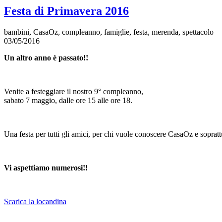
Festa di Primavera 2016
bambini, CasaOz, compleanno, famiglie, festa, merenda, spettacolo
03/05/2016
Un altro anno è passato!!
Venite a festeggiare il nostro 9° compleanno,
sabato 7 maggio, dalle ore 15 alle ore 18.
Una festa per tutti gli amici, per chi vuole conoscere CasaOz e sopratt
Vi aspettiamo numerosi!!
Scarica la locandina