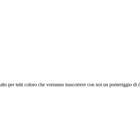
utto per tutti coloro che vorranno trascorrere con noi un pomeriggio di 