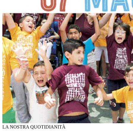
LA NOSTRA QUOTIDIANITÀ