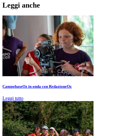
Leggi anche
CampobaseOz in onda con RedazioneOz
Leggi tutto