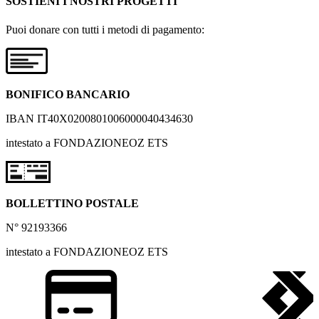
SOSTIENI I NOSTRI PROGETTI
Puoi donare con tutti i metodi di pagamento:
BONIFICO BANCARIO
IBAN IT40X0200801006000040434630
intestato a FONDAZIONEOZ ETS
BOLLETTINO POSTALE
N° 92193366
intestato a FONDAZIONEOZ ETS