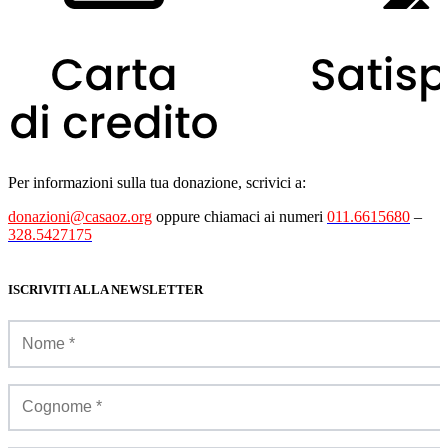
Per informazioni sulla tua donazione, scrivici a:
donazioni@casaoz.org
oppure chiamaci ai numeri
011.6615680
–
328.5427175
ISCRIVITI ALLA NEWSLETTER