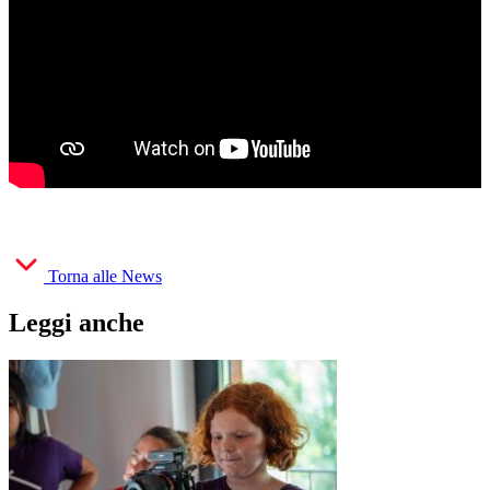
Torna alle News
Leggi anche