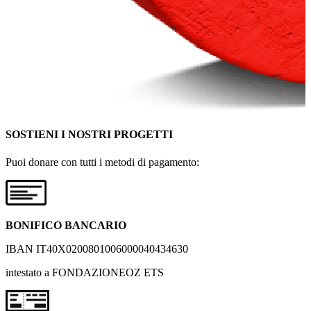
SOSTIENI I NOSTRI PROGETTI
Puoi donare con tutti i metodi di pagamento:
BONIFICO BANCARIO
IBAN IT40X0200801006000040434630
intestato a FONDAZIONEOZ ETS