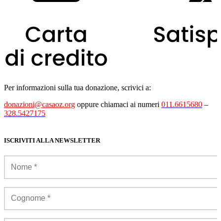
Per informazioni sulla tua donazione, scrivici a:
donazioni@casaoz.org
oppure chiamaci ai numeri
011.6615680
–
328.5427175
ISCRIVITI ALLA NEWSLETTER