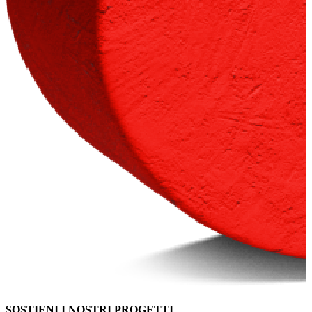
SOSTIENI I NOSTRI PROGETTI