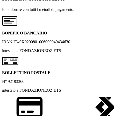
Puoi donare con tutti i metodi di pagamento:
BONIFICO BANCARIO
IBAN IT40X0200801006000040434630
intestato a FONDAZIONEOZ ETS
BOLLETTINO POSTALE
N° 92193366
intestato a FONDAZIONEOZ ETS