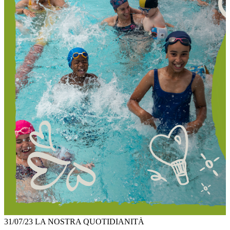
31/07/23
LA NOSTRA QUOTIDIANITÀ