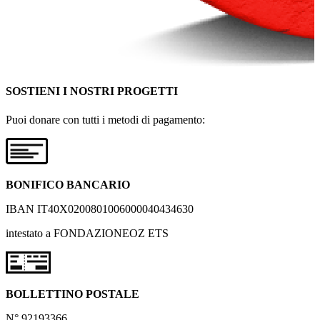
SOSTIENI I NOSTRI PROGETTI
Puoi donare con tutti i metodi di pagamento:
BONIFICO BANCARIO
IBAN IT40X0200801006000040434630
intestato a FONDAZIONEOZ ETS
BOLLETTINO POSTALE
N° 92193366