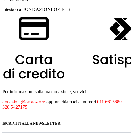
intestato a FONDAZIONEOZ ETS
Per informazioni sulla tua donazione, scrivici a:
donazioni@casaoz.org
oppure chiamaci ai numeri
011.6615680
–
328.5427175
ISCRIVITI ALLA NEWSLETTER