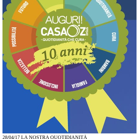
28/04/17
LA NOSTRA QUOTIDIANITÀ