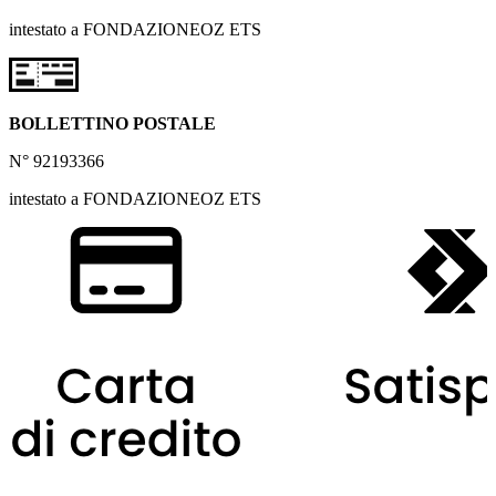
intestato a FONDAZIONEOZ ETS
BOLLETTINO POSTALE
N° 92193366
intestato a FONDAZIONEOZ ETS