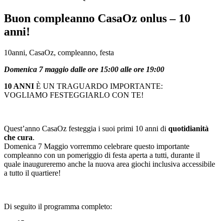
Buon compleanno CasaOz onlus – 10
anni!
10anni, CasaOz, compleanno, festa
Domenica 7 maggio dalle ore 15:00 alle ore 19:00
10 ANNI
È UN TRAGUARDO IMPORTANTE:
VOGLIAMO FESTEGGIARLO CON TE!
Quest’anno CasaOz festeggia i suoi primi 10 anni di
quotidianità
che cura
.
Domenica 7 Maggio vorremmo celebrare questo importante
compleanno con un pomeriggio di festa aperta a tutti, durante il
quale inaugureremo anche la nuova area giochi inclusiva accessibile
a tutto il quartiere!
Di seguito il programma completo: