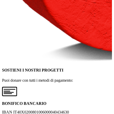
SOSTIENI I NOSTRI PROGETTI
Puoi donare con tutti i metodi di pagamento:
BONIFICO BANCARIO
IBAN IT40X0200801006000040434630