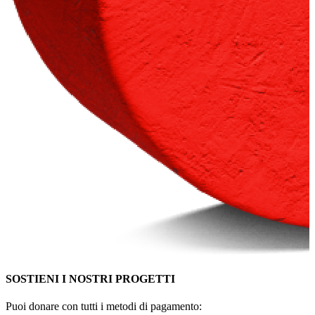
SOSTIENI I NOSTRI PROGETTI
Puoi donare con tutti i metodi di pagamento: