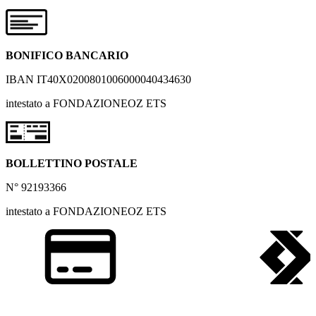
BONIFICO BANCARIO
IBAN IT40X0200801006000040434630
intestato a FONDAZIONEOZ ETS
BOLLETTINO POSTALE
N° 92193366
intestato a FONDAZIONEOZ ETS