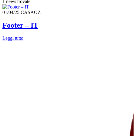
1 news trovate
01/04/25
CASAOZ
Footer – IT
Leggi tutto