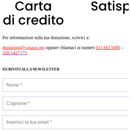
Per informazioni sulla tua donazione, scrivici a:
donazioni@casaoz.org
oppure chiamaci ai numeri
011.6615680
–
328.5427175
ISCRIVITI ALLA NEWSLETTER