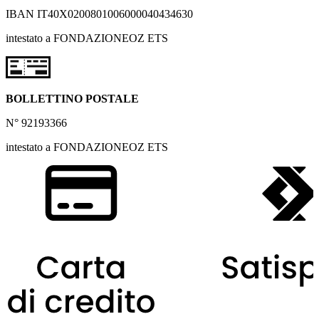
IBAN IT40X0200801006000040434630
intestato a FONDAZIONEOZ ETS
BOLLETTINO POSTALE
N° 92193366
intestato a FONDAZIONEOZ ETS