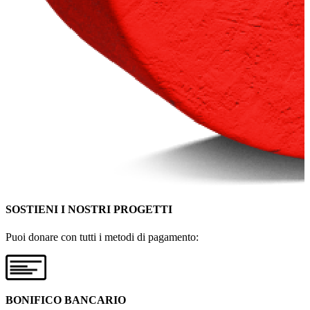
SOSTIENI I NOSTRI PROGETTI
Puoi donare con tutti i metodi di pagamento:
BONIFICO BANCARIO