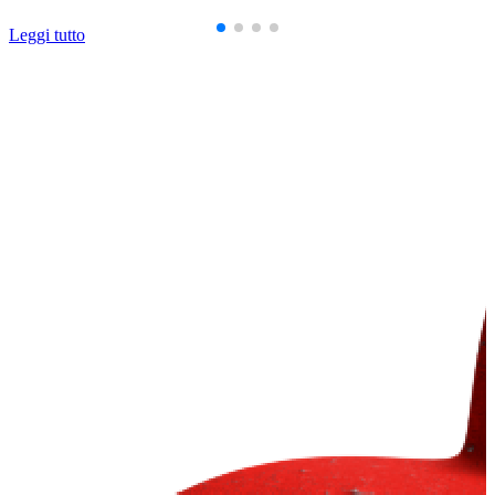
Leggi tutto