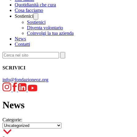
Quotidianità che cura
Cosa facciamo
Sostienici
Sostienici
Diventa volontario
Coinvolgi la tua azienda
News
Contatti
SCRIVICI
info@fondazioneoz.org
News
Categorie: