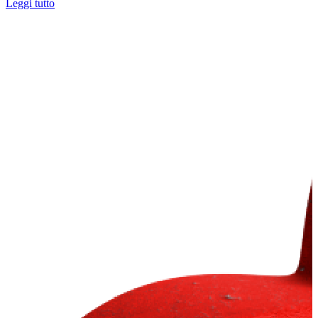
Leggi tutto