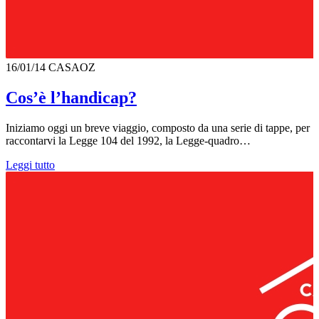
16/01/14
CASAOZ
Cos’è l’handicap?
Iniziamo oggi un breve viaggio, composto da una serie di tappe, per
raccontarvi la Legge 104 del 1992, la Legge-quadro…
Leggi tutto