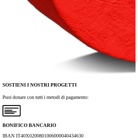
SOSTIENI I NOSTRI PROGETTI
Puoi donare con tutti i metodi di pagamento:
BONIFICO BANCARIO
IBAN IT40X0200801006000040434630