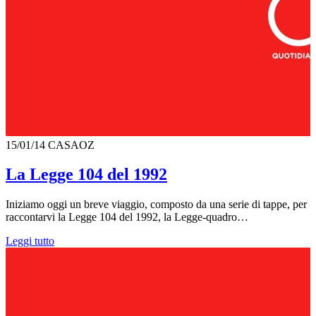
15/01/14
CASAOZ
La Legge 104 del 1992
Iniziamo oggi un breve viaggio, composto da una serie di tappe, per
raccontarvi la Legge 104 del 1992, la Legge-quadro…
Leggi tutto