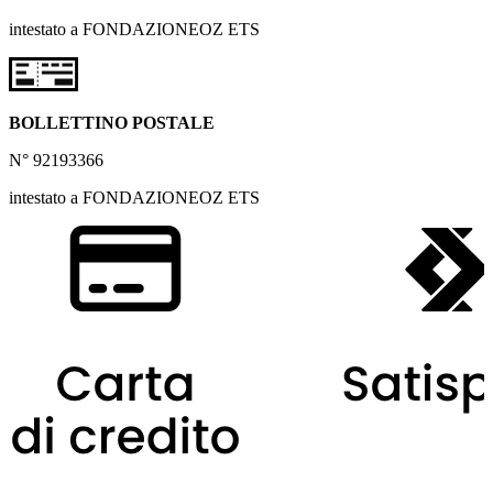
intestato a FONDAZIONEOZ ETS
BOLLETTINO POSTALE
N° 92193366
intestato a FONDAZIONEOZ ETS