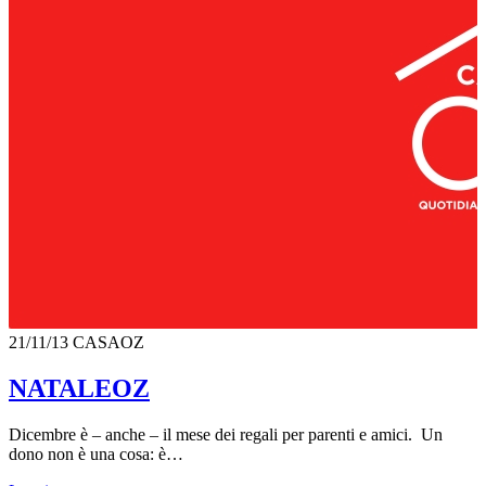
21/11/13
CASAOZ
NATALEOZ
Dicembre è – anche – il mese dei regali per parenti e amici. Un
dono non è una cosa: è…