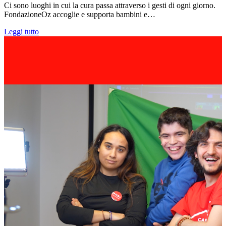
Ci sono luoghi in cui la cura passa attraverso i gesti di ogni giorno.
FondazioneOz accoglie e supporta bambini e…
Leggi tutto