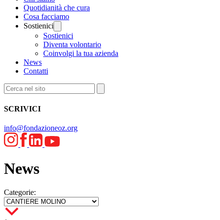
Quotidianità che cura
Cosa facciamo
Sostienici
Sostienici
Diventa volontario
Coinvolgi la tua azienda
News
Contatti
SCRIVICI
info@fondazioneoz.org
News
Categorie: