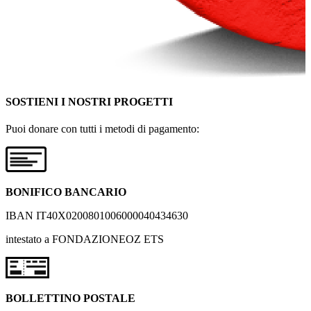
SOSTIENI I NOSTRI PROGETTI
Puoi donare con tutti i metodi di pagamento:
BONIFICO BANCARIO
IBAN IT40X0200801006000040434630
intestato a FONDAZIONEOZ ETS
BOLLETTINO POSTALE