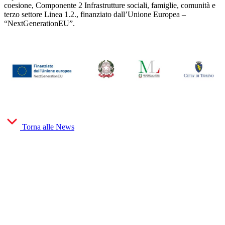
coesione, Componente 2 Infrastrutture sociali, famiglie, comunità e
terzo settore Linea 1.2., finanziato dall’Unione Europea –
“NextGenerationEU”.
Torna alle News