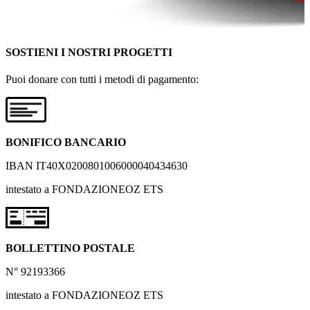
SOSTIENI I NOSTRI PROGETTI
Puoi donare con tutti i metodi di pagamento:
BONIFICO BANCARIO
IBAN IT40X0200801006000040434630
intestato a FONDAZIONEOZ ETS
BOLLETTINO POSTALE
N° 92193366
intestato a FONDAZIONEOZ ETS