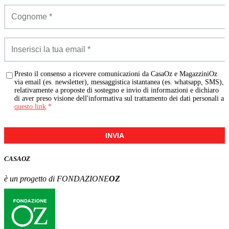
Presto il consenso a ricevere comunicazioni da CasaOz e MagazziniOz
via email (es. newsletter), messaggistica istantanea (es. whatsapp, SMS),
relativamente a proposte di sostegno e invio di informazioni e dichiaro
di aver preso visione dell'informativa sul trattamento dei dati personali a
questo link
*
INVIA
CASA
OZ
è un progetto di FONDAZIONE
OZ