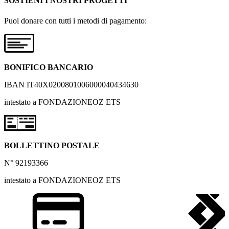
SOSTIENI I NOSTRI PROGETTI
Puoi donare con tutti i metodi di pagamento:
BONIFICO BANCARIO
IBAN IT40X0200801006000040434630
intestato a FONDAZIONEOZ ETS
BOLLETTINO POSTALE
N° 92193366
intestato a FONDAZIONEOZ ETS