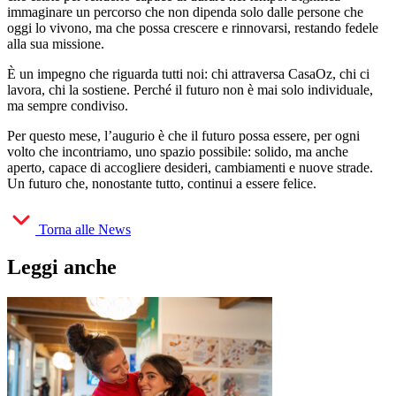
immaginare un percorso che non dipenda solo dalle persone che
oggi lo vivono, ma che possa crescere e rinnovarsi, restando fedele
alla sua missione.
È un impegno che riguarda tutti noi: chi attraversa CasaOz, chi ci
lavora, chi la sostiene. Perché il futuro non è mai solo individuale,
ma sempre condiviso.
Per questo mese, l’augurio è che il futuro possa essere, per ogni
volto che incontriamo, uno spazio possibile: solido, ma anche
aperto, capace di accogliere desideri, cambiamenti e nuove strade.
Un futuro che, nonostante tutto, continui a essere felice.
Torna alle News
Leggi anche