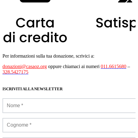
Per informazioni sulla tua donazione, scrivici a:
donazioni@casaoz.org
oppure chiamaci ai numeri
011.6615680
–
328.5427175
ISCRIVITI ALLA NEWSLETTER