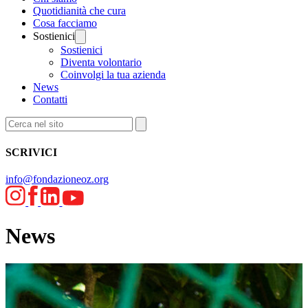
Quotidianità che cura
Cosa facciamo
Sostienici
Sostienici
Diventa volontario
Coinvolgi la tua azienda
News
Contatti
SCRIVICI
info@fondazioneoz.org
News