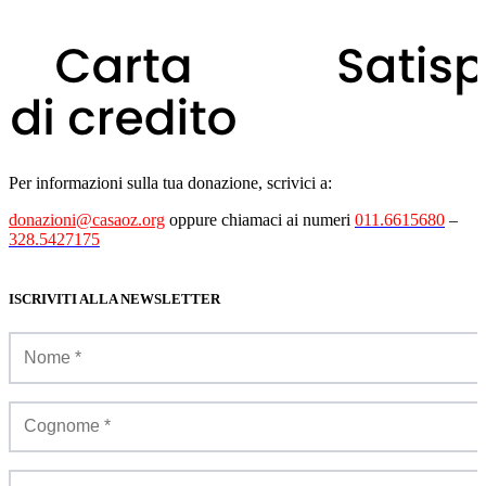
Per informazioni sulla tua donazione, scrivici a:
donazioni@casaoz.org
oppure chiamaci ai numeri
011.6615680
–
328.5427175
ISCRIVITI ALLA NEWSLETTER