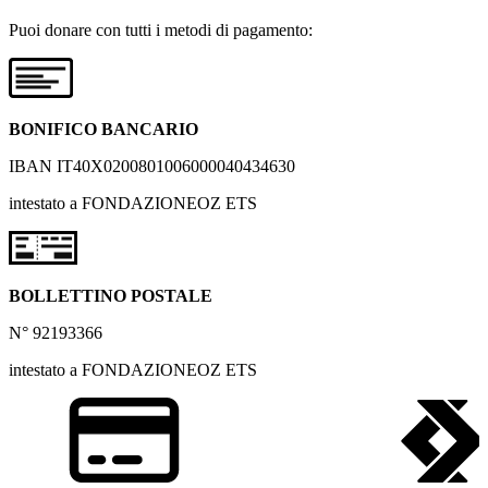
Puoi donare con tutti i metodi di pagamento:
BONIFICO BANCARIO
IBAN IT40X0200801006000040434630
intestato a FONDAZIONEOZ ETS
BOLLETTINO POSTALE
N° 92193366
intestato a FONDAZIONEOZ ETS