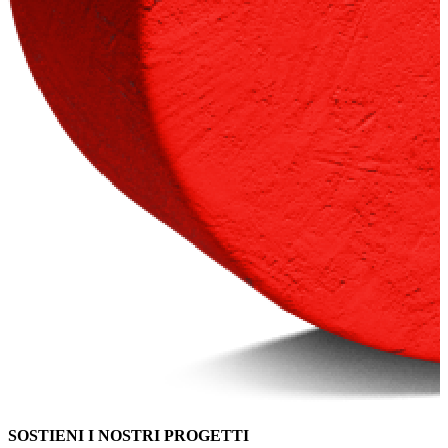
SOSTIENI I NOSTRI PROGETTI