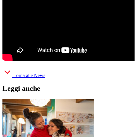
Torna alle News
Leggi anche