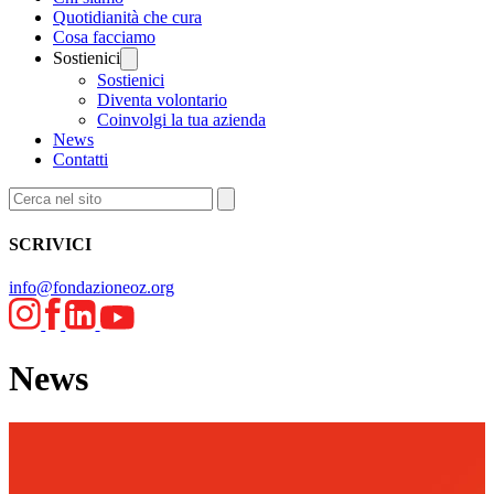
Quotidianità che cura
Cosa facciamo
Sostienici
Sostienici
Diventa volontario
Coinvolgi la tua azienda
News
Contatti
SCRIVICI
info@fondazioneoz.org
News