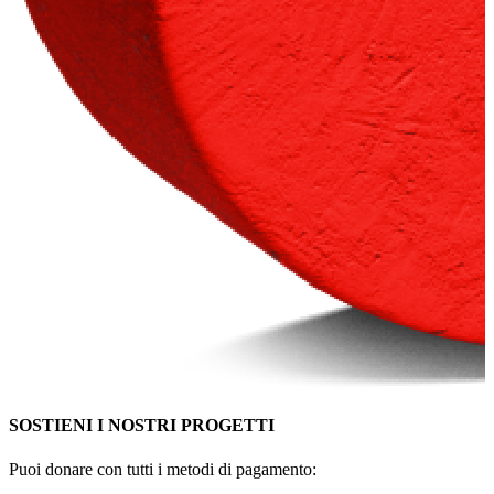
SOSTIENI I NOSTRI PROGETTI
Puoi donare con tutti i metodi di pagamento: