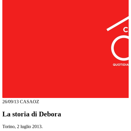
26/09/13
CASAOZ
La storia di Debora
Torino, 2 luglio 2013.