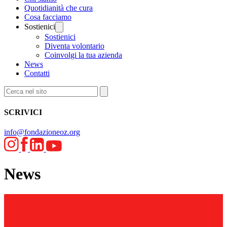
Quotidianità che cura
Cosa facciamo
Sostienici
Sostienici
Diventa volontario
Coinvolgi la tua azienda
News
Contatti
SCRIVICI
info@fondazioneoz.org
News