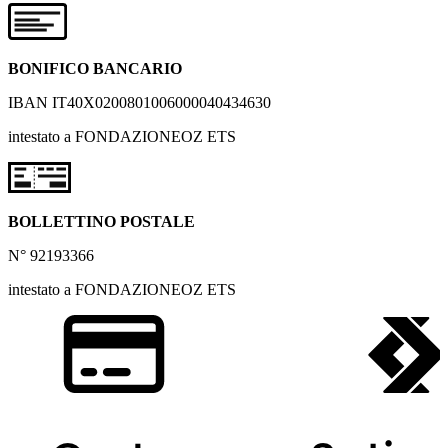
BONIFICO BANCARIO
IBAN IT40X0200801006000040434630
intestato a FONDAZIONEOZ ETS
BOLLETTINO POSTALE
N° 92193366
intestato a FONDAZIONEOZ ETS