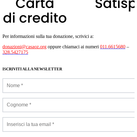
Per informazioni sulla tua donazione, scrivici a:
donazioni@casaoz.org
oppure chiamaci ai numeri
011.6615680
–
328.5427175
ISCRIVITI ALLA NEWSLETTER