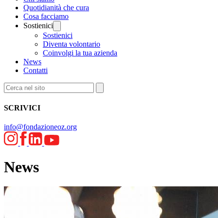
Quotidianità che cura
Cosa facciamo
Sostienici
Sostienici
Diventa volontario
Coinvolgi la tua azienda
News
Contatti
SCRIVICI
info@fondazioneoz.org
News