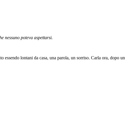
 nessuno poteva aspettarsi.
to essendo lontani da casa, una parola, un sorriso. Carla ora, dopo un