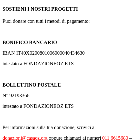
SOSTIENI I NOSTRI PROGETTI
Puoi donare con tutti i metodi di pagamento:
BONIFICO BANCARIO
IBAN IT40X0200801006000040434630
intestato a FONDAZIONEOZ ETS
BOLLETTINO POSTALE
N° 92193366
intestato a FONDAZIONEOZ ETS
Per informazioni sulla tua donazione, scrivici a:
donazioni@casaoz.org
oppure chiamaci ai numeri
011.6615680
–