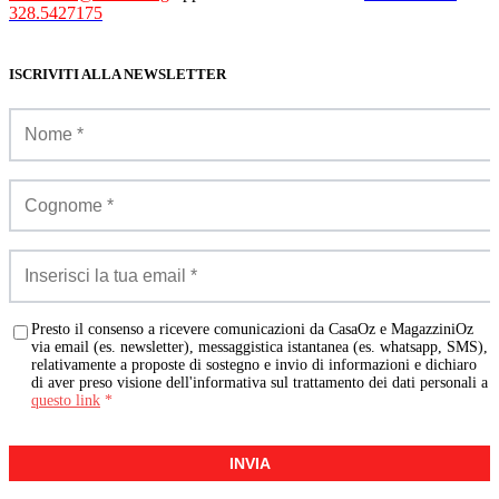
328.5427175
ISCRIVITI ALLA NEWSLETTER
Presto il consenso a ricevere comunicazioni da CasaOz e MagazziniOz
via email (es. newsletter), messaggistica istantanea (es. whatsapp, SMS),
relativamente a proposte di sostegno e invio di informazioni e dichiaro
di aver preso visione dell'informativa sul trattamento dei dati personali a
questo link
*
INVIA