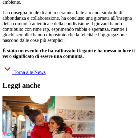
ambiente.
La consegna finale di api in ceramica fatte a mano, simbolo di
abbondanza e collaborazione, ha concluso una giornata all’insegna
della comunità autentica e della condivisione. I giovani hanno
contribuito con rime rap, esprimendo rabbia e speranza, mentre i
giochi semplici hanno dimostrato che la felicità e l’aggregazione
nascono dalle cose più semplici.
È stato un evento che ha rafforzato i legami e ha messo in luce il
vero significato di essere una comunità.
Torna alle News
Leggi anche