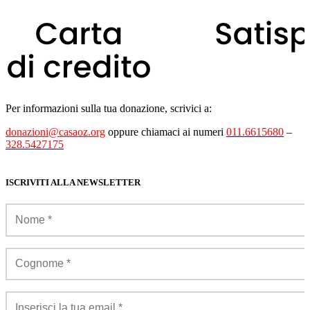
Per informazioni sulla tua donazione, scrivici a:
donazioni@casaoz.org
oppure chiamaci ai numeri
011.6615680
–
328.5427175
ISCRIVITI ALLA NEWSLETTER