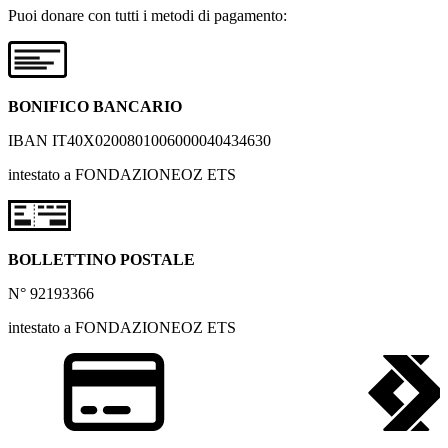
Puoi donare con tutti i metodi di pagamento:
BONIFICO BANCARIO
IBAN IT40X0200801006000040434630
intestato a FONDAZIONEOZ ETS
BOLLETTINO POSTALE
N° 92193366
intestato a FONDAZIONEOZ ETS