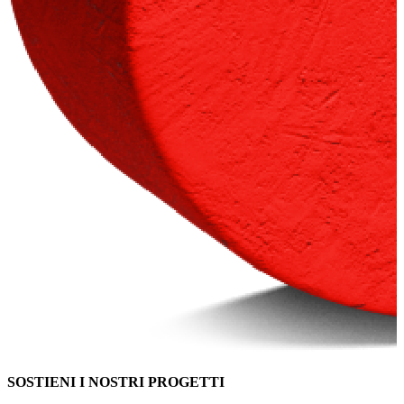
SOSTIENI I NOSTRI PROGETTI