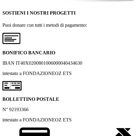
SOSTIENI I NOSTRI PROGETTI
Puoi donare con tutti i metodi di pagamento:
BONIFICO BANCARIO
IBAN IT40X0200801006000040434630
intestato a FONDAZIONEOZ ETS
BOLLETTINO POSTALE
N° 92193366
intestato a FONDAZIONEOZ ETS