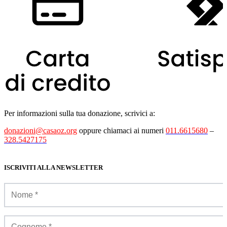
Per informazioni sulla tua donazione, scrivici a:
donazioni@casaoz.org
oppure chiamaci ai numeri
011.6615680
–
328.5427175
ISCRIVITI ALLA NEWSLETTER