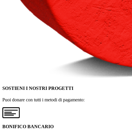
SOSTIENI I NOSTRI PROGETTI
Puoi donare con tutti i metodi di pagamento:
BONIFICO BANCARIO