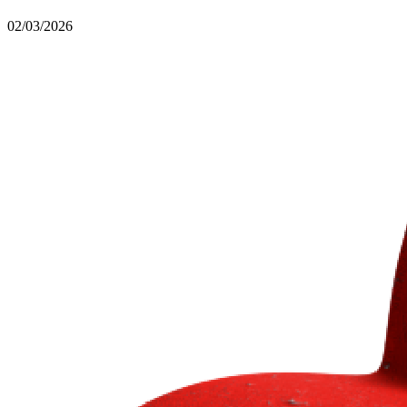
02/03/2026