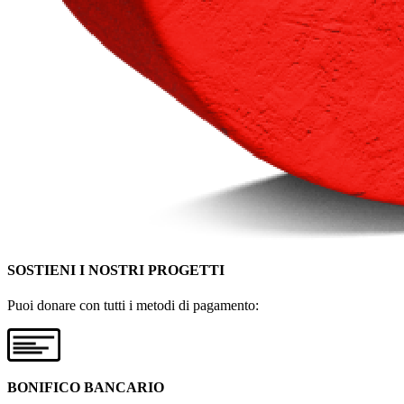
SOSTIENI I NOSTRI PROGETTI
Puoi donare con tutti i metodi di pagamento:
BONIFICO BANCARIO