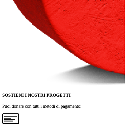
SOSTIENI I NOSTRI PROGETTI
Puoi donare con tutti i metodi di pagamento: