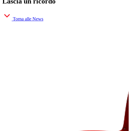
Lascia un ricordo
Torna alle News