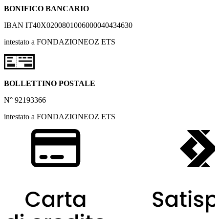
BONIFICO BANCARIO
IBAN IT40X0200801006000040434630
intestato a FONDAZIONEOZ ETS
BOLLETTINO POSTALE
N° 92193366
intestato a FONDAZIONEOZ ETS