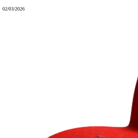
02/03/2026