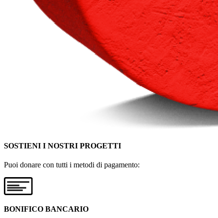
SOSTIENI I NOSTRI PROGETTI
Puoi donare con tutti i metodi di pagamento:
BONIFICO BANCARIO