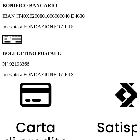
BONIFICO BANCARIO
IBAN IT40X0200801006000040434630
intestato a FONDAZIONEOZ ETS
BOLLETTINO POSTALE
N° 92193366
intestato a FONDAZIONEOZ ETS