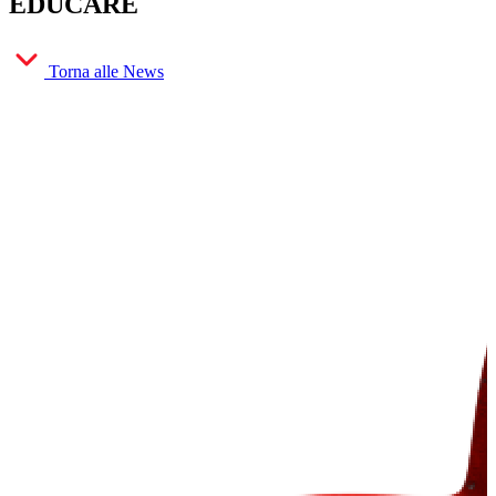
EDUCARE
Torna alle News