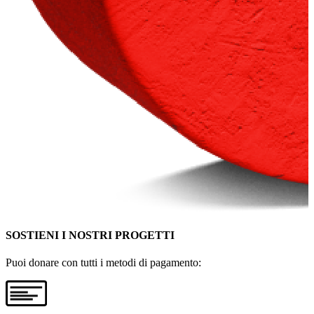
SOSTIENI I NOSTRI PROGETTI
Puoi donare con tutti i metodi di pagamento: