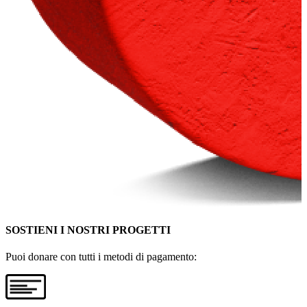
SOSTIENI I NOSTRI PROGETTI
Puoi donare con tutti i metodi di pagamento: