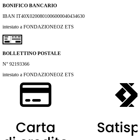
BONIFICO BANCARIO
IBAN IT40X0200801006000040434630
intestato a FONDAZIONEOZ ETS
BOLLETTINO POSTALE
N° 92193366
intestato a FONDAZIONEOZ ETS