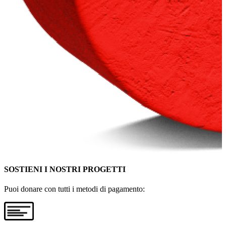
SOSTIENI I NOSTRI PROGETTI
Puoi donare con tutti i metodi di pagamento: