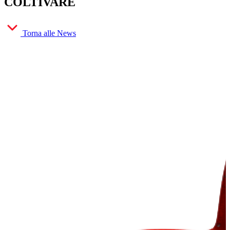
COLTIVARE
Torna alle News