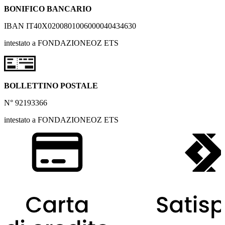
BONIFICO BANCARIO
IBAN IT40X0200801006000040434630
intestato a FONDAZIONEOZ ETS
BOLLETTINO POSTALE
N° 92193366
intestato a FONDAZIONEOZ ETS