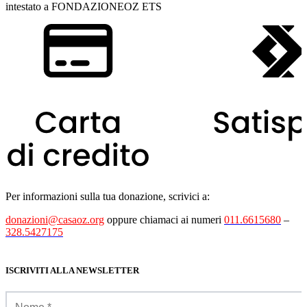
intestato a FONDAZIONEOZ ETS
Per informazioni sulla tua donazione, scrivici a:
donazioni@casaoz.org
oppure chiamaci ai numeri
011.6615680
–
328.5427175
ISCRIVITI ALLA NEWSLETTER