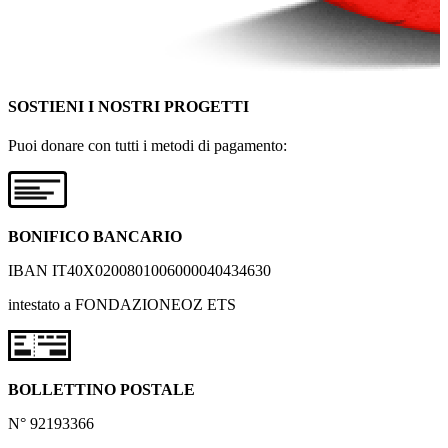
SOSTIENI I NOSTRI PROGETTI
Puoi donare con tutti i metodi di pagamento:
BONIFICO BANCARIO
IBAN IT40X0200801006000040434630
intestato a FONDAZIONEOZ ETS
BOLLETTINO POSTALE
N° 92193366