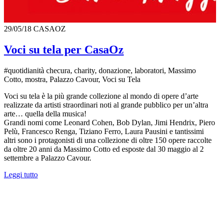
29/05/18
CASAOZ
Voci su tela per CasaOz
#quotidianità checura, charity, donazione, laboratori, Massimo
Cotto, mostra, Palazzo Cavour, Voci su Tela
Voci su tela è la più grande collezione al mondo di opere d’arte
realizzate da artisti straordinari noti al grande pubblico per un’altra
arte… quella della musica!
Grandi nomi come Leonard Cohen, Bob Dylan, Jimi Hendrix, Piero
Pelù, Francesco Renga, Tiziano Ferro, Laura Pausini e tantissimi
altri sono i protagonisti di una collezione di oltre 150 opere raccolte
da oltre 20 anni da Massimo Cotto ed esposte dal 30 maggio al 2
settembre a Palazzo Cavour.
Leggi tutto