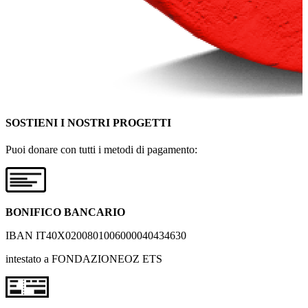
SOSTIENI I NOSTRI PROGETTI
Puoi donare con tutti i metodi di pagamento:
BONIFICO BANCARIO
IBAN IT40X0200801006000040434630
intestato a FONDAZIONEOZ ETS