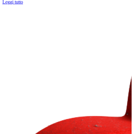
Leggi tutto