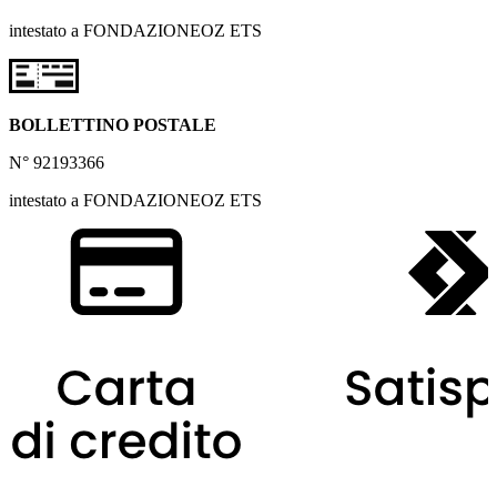
intestato a FONDAZIONEOZ ETS
BOLLETTINO POSTALE
N° 92193366
intestato a FONDAZIONEOZ ETS