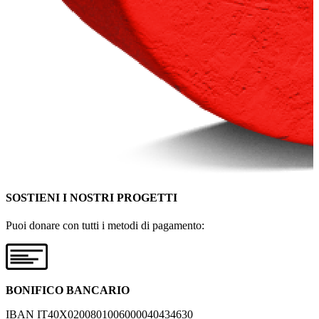
SOSTIENI I NOSTRI PROGETTI
Puoi donare con tutti i metodi di pagamento:
BONIFICO BANCARIO
IBAN IT40X0200801006000040434630