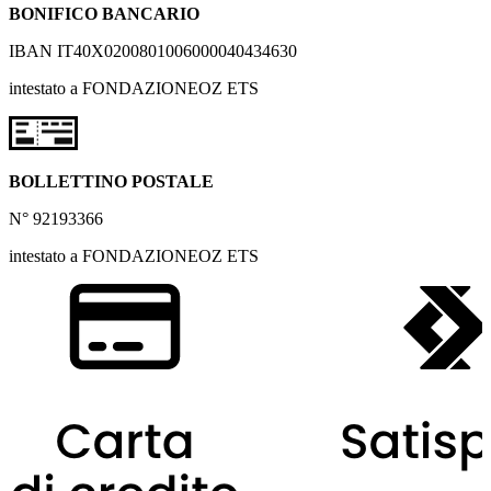
BONIFICO BANCARIO
IBAN IT40X0200801006000040434630
intestato a FONDAZIONEOZ ETS
BOLLETTINO POSTALE
N° 92193366
intestato a FONDAZIONEOZ ETS