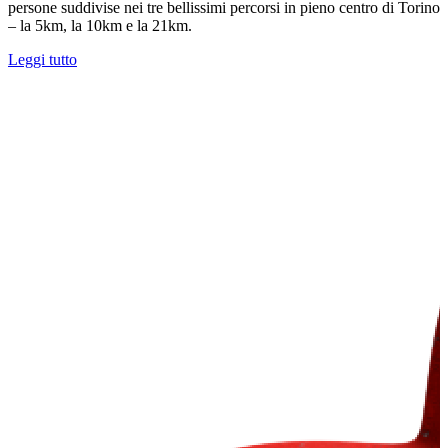
persone suddivise nei tre bellissimi percorsi in pieno centro di Torino
– la 5km, la 10km e la 21km.
Leggi tutto