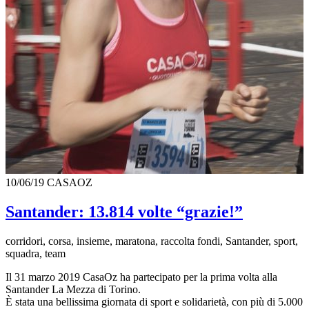
10/06/19
CASAOZ
Santander: 13.814 volte “grazie!”
corridori, corsa, insieme, maratona, raccolta fondi, Santander, sport,
squadra, team
Il 31 marzo 2019 CasaOz ha partecipato per la prima volta alla
Santander La Mezza di Torino.
È stata una bellissima giornata di sport e solidarietà, con più di 5.000