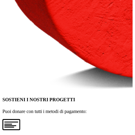
SOSTIENI I NOSTRI PROGETTI
Puoi donare con tutti i metodi di pagamento: