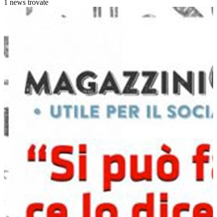
1 news trovate