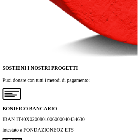
SOSTIENI I NOSTRI PROGETTI
Puoi donare con tutti i metodi di pagamento:
BONIFICO BANCARIO
IBAN IT40X0200801006000040434630
intestato a FONDAZIONEOZ ETS