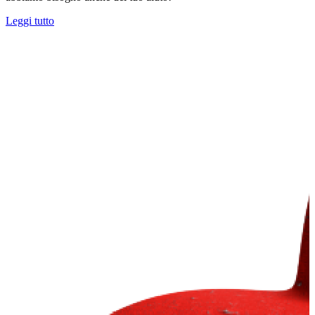
Leggi tutto