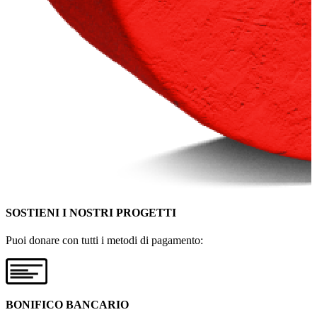
SOSTIENI I NOSTRI PROGETTI
Puoi donare con tutti i metodi di pagamento:
BONIFICO BANCARIO