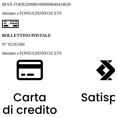
IBAN IT40X0200801006000040434630
intestato a FONDAZIONEOZ ETS
BOLLETTINO POSTALE
N° 92193366
intestato a FONDAZIONEOZ ETS