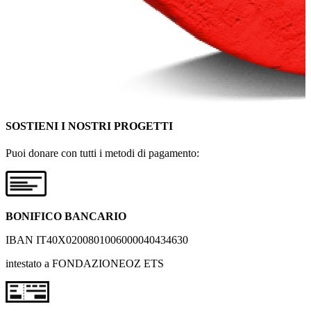
SOSTIENI I NOSTRI PROGETTI
Puoi donare con tutti i metodi di pagamento:
BONIFICO BANCARIO
IBAN IT40X0200801006000040434630
intestato a FONDAZIONEOZ ETS