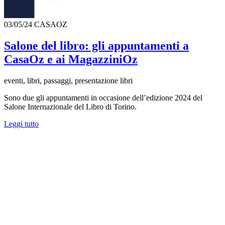
03/05/24
CASAOZ
Salone del libro: gli appuntamenti a
CasaOz e ai MagazziniOz
eventi, libri, passaggi, presentazione libri
Sono due gli appuntamenti in occasione dell’edizione 2024 del
Salone Internazionale del Libro di Torino.
Leggi tutto