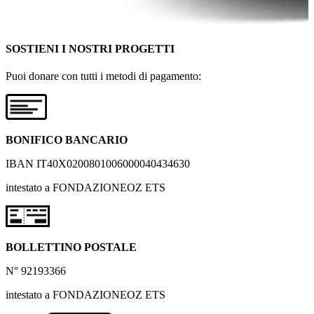
SOSTIENI I NOSTRI PROGETTI
Puoi donare con tutti i metodi di pagamento:
BONIFICO BANCARIO
IBAN IT40X0200801006000040434630
intestato a FONDAZIONEOZ ETS
BOLLETTINO POSTALE
N° 92193366
intestato a FONDAZIONEOZ ETS