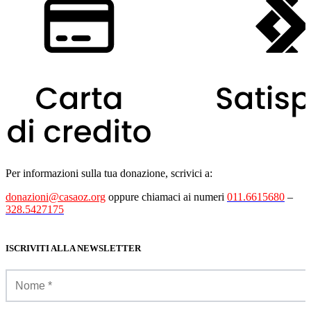
Per informazioni sulla tua donazione, scrivici a:
donazioni@casaoz.org
oppure chiamaci ai numeri
011.6615680
–
328.5427175
ISCRIVITI ALLA NEWSLETTER