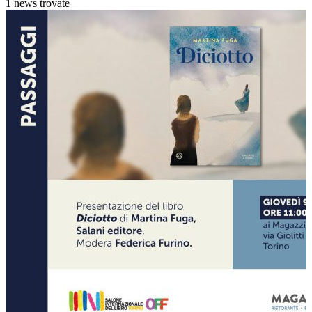
1 news trovate