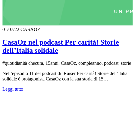
01/07/22
CASAOZ
CasaOz nel podcast Per carità! Storie
dell’Italia solidale
#quotidianità checura, 15anni, CasaOz, compleanno, podcast, storie
Nell’episodio 11 del podcast di iRaiser Per carità! Storie dell’Italia
solidale è protagonista CasaOz con la sua storia di 15…
Leggi tutto