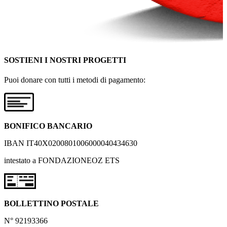
SOSTIENI I NOSTRI PROGETTI
Puoi donare con tutti i metodi di pagamento:
BONIFICO BANCARIO
IBAN IT40X0200801006000040434630
intestato a FONDAZIONEOZ ETS
BOLLETTINO POSTALE
N° 92193366