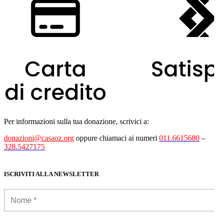
Per informazioni sulla tua donazione, scrivici a:
donazioni@casaoz.org
oppure chiamaci ai numeri
011.6615680
–
328.5427175
ISCRIVITI ALLA NEWSLETTER