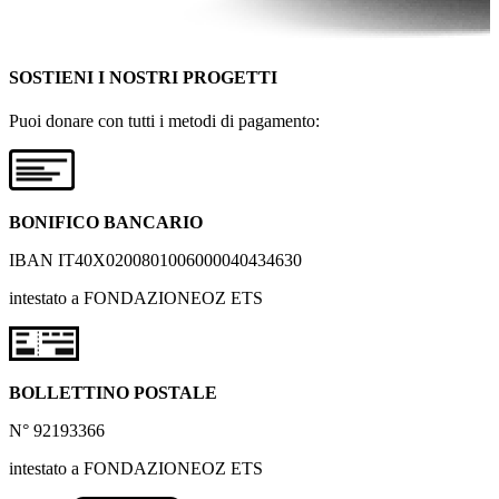
SOSTIENI I NOSTRI PROGETTI
Puoi donare con tutti i metodi di pagamento:
BONIFICO BANCARIO
IBAN IT40X0200801006000040434630
intestato a FONDAZIONEOZ ETS
BOLLETTINO POSTALE
N° 92193366
intestato a FONDAZIONEOZ ETS