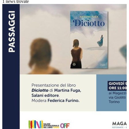
1 news trovate