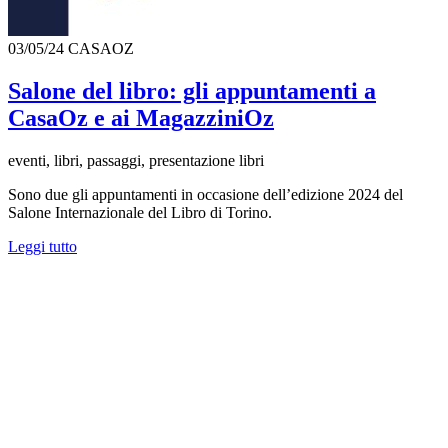
03/05/24
CASAOZ
Salone del libro: gli appuntamenti a
CasaOz e ai MagazziniOz
eventi, libri, passaggi, presentazione libri
Sono due gli appuntamenti in occasione dell’edizione 2024 del
Salone Internazionale del Libro di Torino.
Leggi tutto