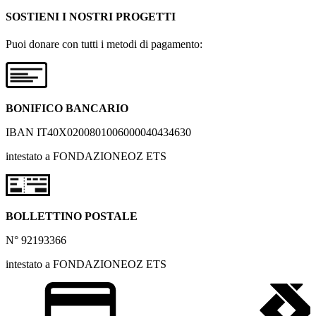
SOSTIENI I NOSTRI PROGETTI
Puoi donare con tutti i metodi di pagamento:
BONIFICO BANCARIO
IBAN IT40X0200801006000040434630
intestato a FONDAZIONEOZ ETS
BOLLETTINO POSTALE
N° 92193366
intestato a FONDAZIONEOZ ETS