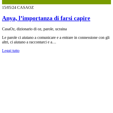
15/05/24
CASAOZ
Anya, l’importanza di farsi capire
CasaOz, dizionario di oz, parole, ucraina
Le parole ci aiutano a comunicare e a entrare in connessione con gli
altri, ci aiutano a raccontarci e a…
Leggi tutto