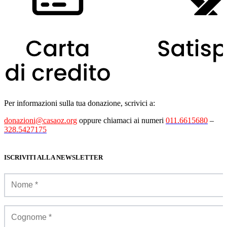
Per informazioni sulla tua donazione, scrivici a:
donazioni@casaoz.org
oppure chiamaci ai numeri
011.6615680
–
328.5427175
ISCRIVITI ALLA NEWSLETTER