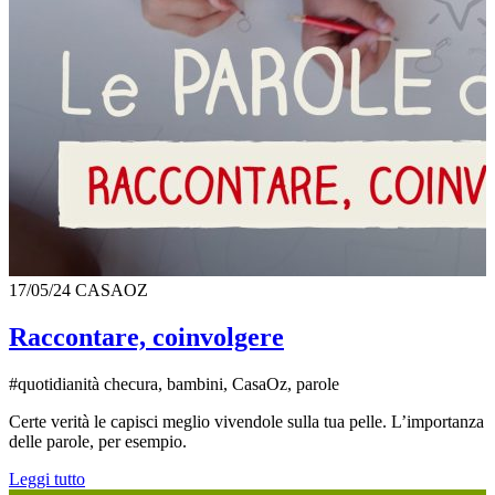
17/05/24
CASAOZ
Raccontare, coinvolgere
#quotidianità checura, bambini, CasaOz, parole
Certe verità le capisci meglio vivendole sulla tua pelle. L’importanza
delle parole, per esempio.
Leggi tutto