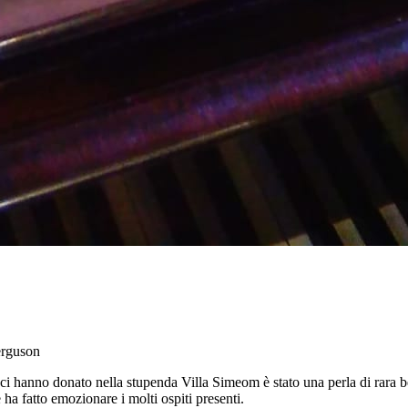
erguson
ci hanno donato nella stupenda Villa Simeom è stato una perla di rara b
ha fatto emozionare i molti ospiti presenti.