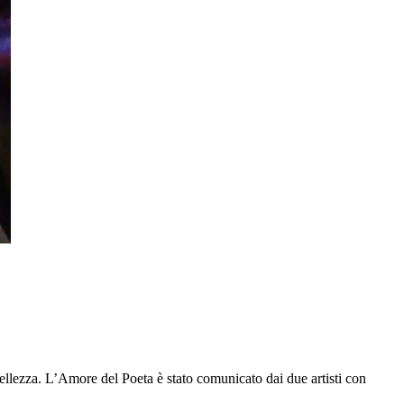
ellezza. L’Amore del Poeta è stato comunicato dai due artisti con