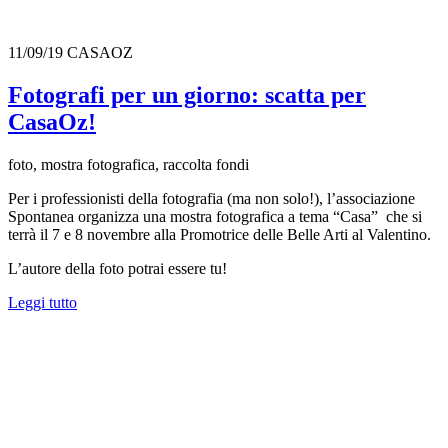
11/09/19
CASAOZ
Fotografi per un giorno: scatta per
CasaOz!
foto, mostra fotografica, raccolta fondi
Per i professionisti della fotografia (ma non solo!), l’associazione
Spontanea organizza una mostra fotografica a tema “Casa” che si
terrà il 7 e 8 novembre alla Promotrice delle Belle Arti al Valentino.
L’autore della foto potrai essere tu!
Leggi tutto