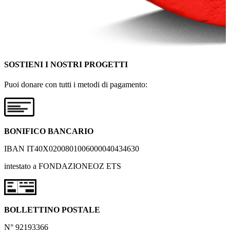
SOSTIENI I NOSTRI PROGETTI
Puoi donare con tutti i metodi di pagamento:
BONIFICO BANCARIO
IBAN IT40X0200801006000040434630
intestato a FONDAZIONEOZ ETS
BOLLETTINO POSTALE
N° 92193366