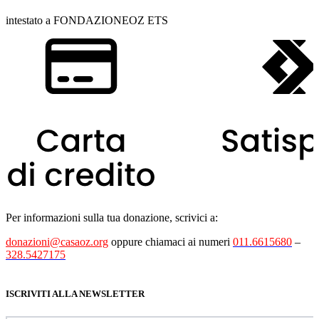
intestato a FONDAZIONEOZ ETS
Per informazioni sulla tua donazione, scrivici a:
donazioni@casaoz.org
oppure chiamaci ai numeri
011.6615680
–
328.5427175
ISCRIVITI ALLA NEWSLETTER