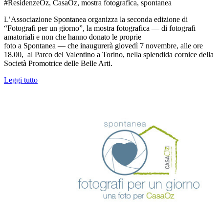
#ResidenzeOz, CasaOz, mostra fotografica, spontanea
L’Associazione Spontanea organizza la seconda edizione di
“Fotografi per un giorno”, la mostra fotografica — di fotografi
amatoriali e non che hanno donato le proprie
foto a Spontanea — che inaugurerà giovedì 7 novembre, alle ore
18.00, al Parco del Valentino a Torino, nella splendida cornice della
Società Promotrice delle Belle Arti.
Leggi tutto