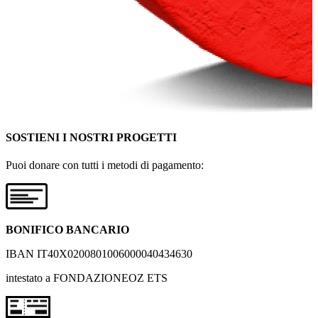
SOSTIENI I NOSTRI PROGETTI
Puoi donare con tutti i metodi di pagamento:
BONIFICO BANCARIO
IBAN IT40X0200801006000040434630
intestato a FONDAZIONEOZ ETS