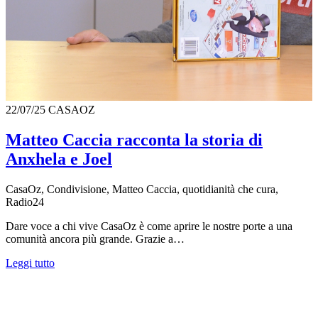
22/07/25
CASAOZ
Matteo Caccia racconta la storia di
Anxhela e Joel
CasaOz, Condivisione, Matteo Caccia, quotidianità che cura,
Radio24
Dare voce a chi vive CasaOz è come aprire le nostre porte a una
comunità ancora più grande. Grazie a…
Leggi tutto