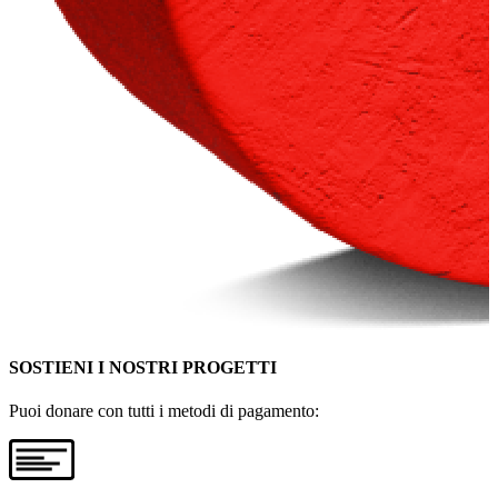
SOSTIENI I NOSTRI PROGETTI
Puoi donare con tutti i metodi di pagamento: