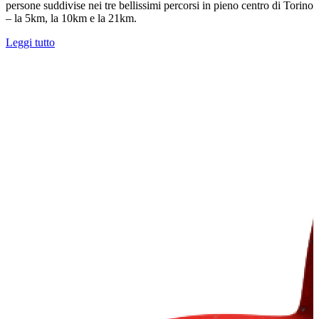
persone suddivise nei tre bellissimi percorsi in pieno centro di Torino
– la 5km, la 10km e la 21km.
Leggi tutto