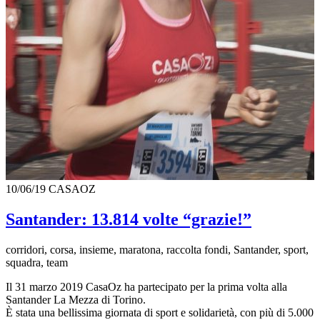
10/06/19
CASAOZ
Santander: 13.814 volte “grazie!”
corridori, corsa, insieme, maratona, raccolta fondi, Santander, sport,
squadra, team
Il 31 marzo 2019 CasaOz ha partecipato per la prima volta alla
Santander La Mezza di Torino.
È stata una bellissima giornata di sport e solidarietà, con più di 5.000